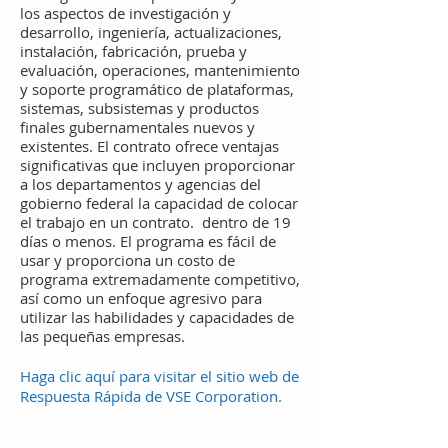
los aspectos de investigación y
desarrollo, ingeniería, actualizaciones,
instalación, fabricación, prueba y
evaluación, operaciones, mantenimiento
y soporte programático de plataformas,
sistemas, subsistemas y productos
finales gubernamentales nuevos y
existentes. El contrato ofrece ventajas
significativas que incluyen proporcionar
a los departamentos y agencias del
gobierno federal la capacidad de colocar
el trabajo en un contrato.
dentro de 19
días o menos. El programa es fácil de
usar y proporciona un costo de
programa extremadamente competitivo,
así como un enfoque agresivo para
utilizar las habilidades y capacidades de
las pequeñas empresas.
Haga clic aquí
para visitar el
sitio web de
Respuesta Rápida de VSE Corporation.