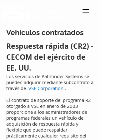
PATHFINDER
SYSTEMS, INC.
Vehículos contratados
Respuesta rápida (CR2) -
CECOM del ejército de
EE. UU.
Los servicios de Pathfinder Systems se
pueden adquirir mediante subcontrato a
través de
VSE Corporation
.
El contrato de soporte del programa R2
otorgado a VSE en enero de 2003
proporciona a los administradores de
programas federales un vehículo de
adquisición de respuesta rápida y
flexible que puede respaldar
prácticamente cualquier requisito del