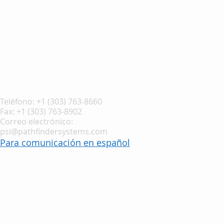
Teléfono: +1 (303) 763-8660
Fax: +1 (303) 763-8902
Correo electrónico:
psi@pathfindersystems.com
Para comunicación en español