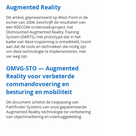
Augmented Reality
Dit artikel, gepresenteerd op West Point in de
zomer van 2006, beschrijft de resultaten van
een RDECOM-onderzoeksproject, het
Dismounted Augmented Reality Training
System (DARTS). Het prototype dat in het
kader van deze inspanning is ontwikkeld, toont
aan dat de tools en technieken die nodig zijn
om deze technologie te implementeren, niet
ver weg zijn.
OMVG-STO — Augmented
Reality voor verbeterde
commandovoering en
besturing en mobiliteit
Dit document schetst de toepassing van
Pathfinder Systems van onze gepatenteerde
Augmented Reality-technologie ter verbetering
van objectmarkering en voertuiggeleiding.