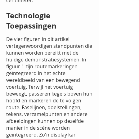
centimeter.
Technologie
Toepassingen
De vier figuren in dit artikel
vertegenwoordigen standpunten die
kunnen worden bereikt met de
huidige demonstratiesystemen. In
figuur 1 zijn routemarkeringen
geïntegreerd in het echte
wereldbeeld van een bewegend
voertuig. Terwijl het voertuig
beweegt, passeren kegels boven hun
hoofd en markeren de te volgen
route. Faselijnen, doelstellingen,
tekens, verzamelpunten en andere
afbeeldingen kunnen op dezelfde
manier in de scène worden
geïntegreerd. Zo'n display kan