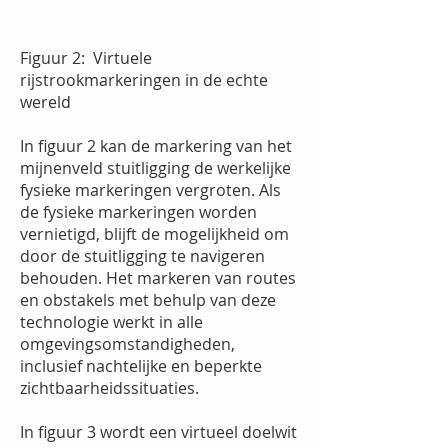
Figuur 2:
Virtuele
rijstrookmarkeringen in de echte
wereld
In figuur 2 kan de markering van het
mijnenveld stuitligging de werkelijke
fysieke markeringen vergroten. Als
de fysieke markeringen worden
vernietigd, blijft de mogelijkheid om
door de stuitligging te navigeren
behouden. Het markeren van routes
en obstakels met behulp van deze
technologie werkt in alle
omgevingsomstandigheden,
inclusief nachtelijke en beperkte
zichtbaarheidssituaties.
In figuur 3 wordt een virtueel doelwit