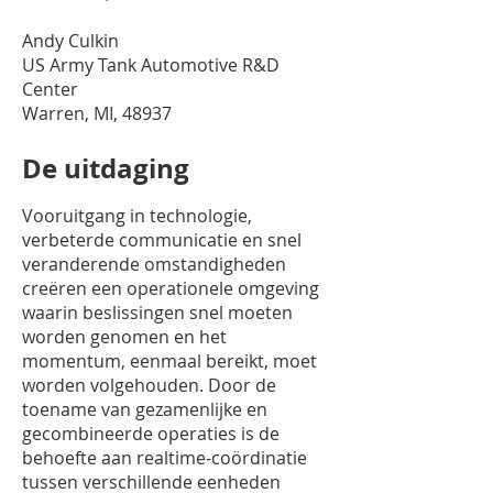
Andy Culkin
US Army Tank Automotive R&D
Center
Warren, MI, 48937
De uitdaging
Vooruitgang in technologie,
verbeterde communicatie en snel
veranderende omstandigheden
creëren een operationele omgeving
waarin beslissingen snel moeten
worden genomen en het
momentum, eenmaal bereikt, moet
worden volgehouden. Door de
toename van gezamenlijke en
gecombineerde operaties is de
behoefte aan realtime-coördinatie
tussen verschillende eenheden