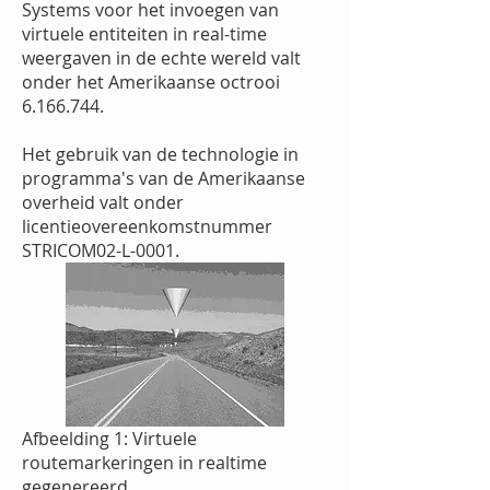
Systems voor het invoegen van
virtuele entiteiten in real-time
weergaven in de echte wereld valt
onder het Amerikaanse octrooi
6.166.744
.
Het gebruik van de technologie in
programma's van de Amerikaanse
overheid valt onder
licentieovereenkomstnummer
STRICOM02-L-0001.
Afbeelding 1: Virtuele
routemarkeringen in realtime
gegenereerd