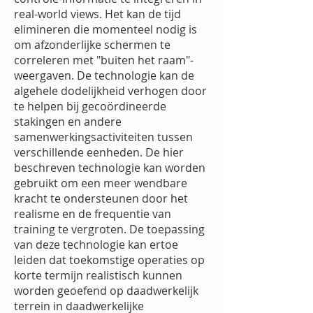
real-world views. Het kan de tijd
elimineren die momenteel nodig is
om afzonderlijke schermen te
correleren met "buiten het raam"-
weergaven. De technologie kan de
algehele dodelijkheid verhogen door
te helpen bij gecoördineerde
stakingen en andere
samenwerkingsactiviteiten tussen
verschillende eenheden. De hier
beschreven technologie kan worden
gebruikt om een meer wendbare
kracht te ondersteunen door het
realisme en de frequentie van
training te vergroten. De toepassing
van deze technologie kan ertoe
leiden dat toekomstige operaties op
korte termijn realistisch kunnen
worden geoefend op daadwerkelijk
terrein in daadwerkelijke