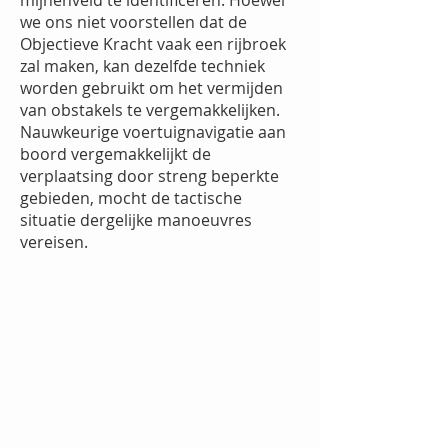
mijnenveld te identificeren. Hoewel
we ons niet voorstellen dat de
Objectieve Kracht vaak een rijbroek
zal maken, kan dezelfde techniek
worden gebruikt om het vermijden
van obstakels te vergemakkelijken.
Nauwkeurige voertuignavigatie aan
boord vergemakkelijkt de
verplaatsing door streng beperkte
gebieden, mocht de tactische
situatie dergelijke manoeuvres
vereisen.