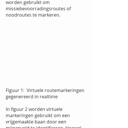
worden gebruikt om
missiebevoorradingsroutes of
noodroutes te markeren.
Figuur 1:
Virtuele routemarkeringen
gegenereerd in realtime
In figuur 2 worden virtuele
markeringen gebruikt om een
vrijgemaakte baan door een