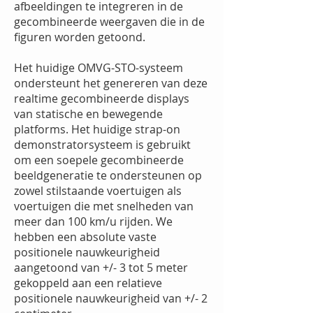
afbeeldingen te integreren in de
gecombineerde weergaven die in de
figuren worden getoond.
Het huidige OMVG-STO-systeem
ondersteunt het genereren van deze
realtime gecombineerde displays
van statische en bewegende
platforms. Het huidige strap-on
demonstratorsysteem is gebruikt
om een soepele gecombineerde
beeldgeneratie te ondersteunen op
zowel stilstaande voertuigen als
voertuigen die met snelheden van
meer dan 100 km/u rijden. We
hebben een absolute vaste
positionele nauwkeurigheid
aangetoond van +/- 3 tot 5 meter
gekoppeld aan een relatieve
positionele nauwkeurigheid van +/- 2