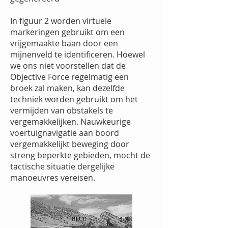
In figuur 2 worden virtuele
markeringen gebruikt om een
vrijgemaakte baan door een
mijnenveld te identificeren. Hoewel
we ons niet voorstellen dat de
Objective Force regelmatig een
broek zal maken, kan dezelfde
techniek worden gebruikt om het
vermijden van obstakels te
vergemakkelijken. Nauwkeurige
voertuignavigatie aan boord
vergemakkelijkt beweging door
streng beperkte gebieden, mocht de
tactische situatie dergelijke
manoeuvres vereisen.