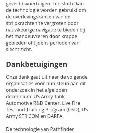
gevechtsvoertuigen. Ten slotte kan
de technologie worden gebruikt om
de overlevingskansen van de
strijdkrachten te vergroten door
nauwkeurige navigatie te bieden bij
het manoeuvreren door krappe
gebieden of tijdens perioden van
slecht zicht.
Dankbetuigingen
Onze dank gaat uit naar de volgende
organisaties voor hun steun aan dit
onderzoek in het afgelopen
decennium: US Army Tank
Automotive R&D Center, Live Fire
Test and Training Program (OSD), US
Army STRICOM en DARPA.
De technologie van Pathfinder