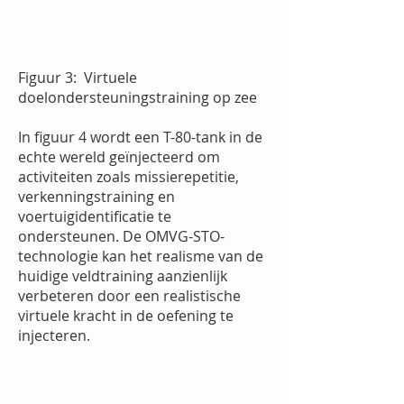
Figuur 3:
Virtuele
doelondersteuningstraining op zee
In figuur 4 wordt een T-80-tank in de
echte wereld geïnjecteerd om
activiteiten zoals missierepetitie,
verkenningstraining en
voertuigidentificatie te
ondersteunen. De OMVG-STO-
technologie kan het realisme van de
huidige veldtraining aanzienlijk
verbeteren door een realistische
virtuele kracht in de oefening te
injecteren.