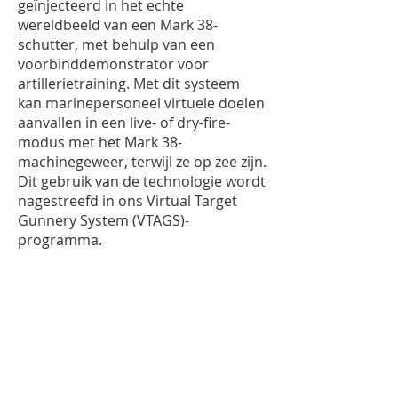
geïnjecteerd in het echte
wereldbeeld van een Mark 38-
schutter, met behulp van een
voorbinddemonstrator voor
artillerietraining. Met dit systeem
kan marinepersoneel virtuele doelen
aanvallen in een live- of dry-fire-
modus met het Mark 38-
machinegeweer, terwijl ze op zee zijn.
Dit gebruik van de technologie wordt
nagestreefd in ons Virtual Target
Gunnery System (VTAGS)-
programma.