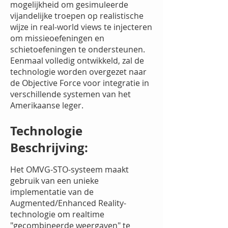
mogelijkheid om gesimuleerde
vijandelijke troepen op realistische
wijze in real-world views te injecteren
om missieoefeningen en
schietoefeningen te ondersteunen.
Eenmaal volledig ontwikkeld, zal de
technologie worden overgezet naar
de Objective Force voor integratie in
verschillende systemen van het
Amerikaanse leger.
Technologie
Beschrijving:
Het OMVG-STO-systeem maakt
gebruik van een unieke
implementatie van de
Augmented/Enhanced Reality-
technologie om realtime
"gecombineerde weergaven" te