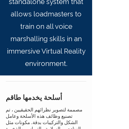
standalone system that
allows loadmasters to
train on all voice
marshalling skills in an
immersive Virtual Reality
environment.
أسلحة يخدمها طاقم
مصممة لتصوير نظرائهم الحقيقيين ، تم
تصنيع وظائف هذه الأسلحة وعامل
الشكل والتركيبات بدقة. مكونات مثل
الزناد
ص ، السلامة ، الترباس
والذخيرة