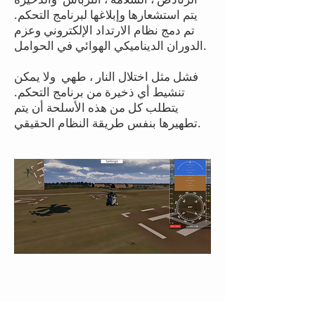
يتم استشعارها وإبلاغها لبرنامج التحكم.
تم دمج نظام الارتداد الإلكتروني وعزم
الدوران الديناميكي الهوائي في الحوامل.
فشل مثل اختلال النار ، طهي
ولا يمكن
تنشيط أي ذخيرة من برنامج التحكم.
يتطلب كل من هذه الأسلحة أن يتم
تطهيرها بنفس طريقة النظام الحقيقي.