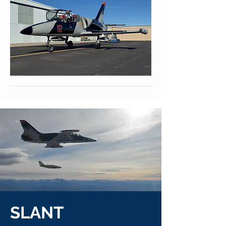
SLANT