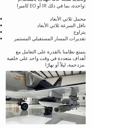
كاميرا EO أو IR واحدة، بما في ذلك:
محمل ثلاثي الأبعاد
ناقل السرعة ثلاثي الأبعاد
يتراوح
تقديرات المسار المستقبلي المستمر
يتمتع نظامنا بالقدرة على التعامل مع
أهداف متعددة في وقت واحد على خلفية
مزدحمة، ليلاً أو نهارًا.