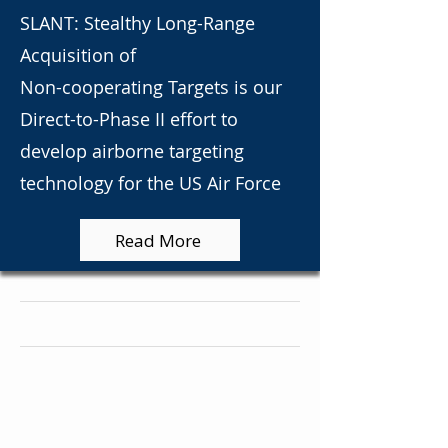
SLANT: Stealthy Long-Range
Acquisition of
Non-cooperating Targets is our
Direct-to-Phase II effort to
develop airborne targeting
technology for the US Air Force
Read More