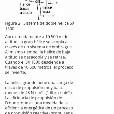
Figura 2. Sistema de doble hélice SX
1500
Aproximadamente a 10.500 m de
altitud, la gran hélice se acopla a
través de un sistema de embrague.
Al mismo tiempo, la hélice de baja
altitud se desacopla y se retrae.
Cuando el SX 1500 desciende a
través de 10.500 metros, el proceso
se invierte.
La hélice grande tiene una carga de
disco de propulsión muy baja,
menos de 48 N / m2
(1 libra / pie2).
La eficiencia de propulsión de
Froude, que es una medida de la
eficiencia energética de un proceso
de propulsión reactiva (propulsada