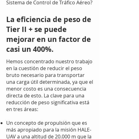
Sistema de Control de Tráfico Aéreo?
La eficiencia de peso de
Tier II + se puede
mejorar en un factor de
casi un 400%.
Hemos concentrado nuestro trabajo
en la cuestión de reducir el peso
bruto necesario para transportar
una carga útil determinada, ya que el
menor costo es una consecuencia
directa de esto. La clave para una
reducción de peso significativa está
en tres áreas:
Un concepto de propulsión que es
más apropiado para la misión HALE-
UAV a una altitud de 20.000 m que la