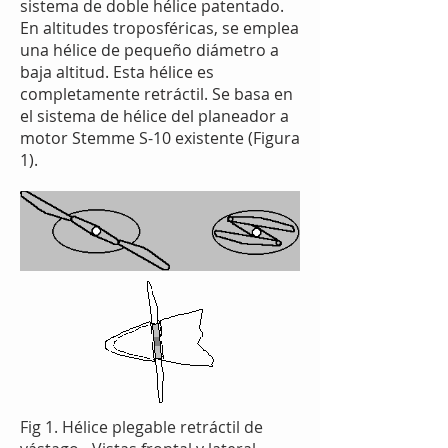
sistema de doble hélice patentado.
En altitudes troposféricas, se emplea
una hélice de pequeño diámetro a
baja altitud. Esta hélice es
completamente retráctil. Se basa en
el sistema de hélice del planeador a
motor Stemme S-10 existente (Figura
1).
Fig 1. Hélice plegable retráctil de