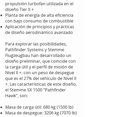
propulsión turbofan utilizada en el
diseño Tier II +
Planta de energía de alta eficiencia
con bajo consumo de combustible
Aplicación de principios y prácticas
de diseño aerodinámico avanzado
Para explorar las posibilidades,
Pathfinder Systems y Stemme
Flugzeugbau han desarrollado un
diseño preliminar, que coincide con
la carga útil y el perfil de misión de
Nivel II +, con un peso de despegue
que es el 27% del vehículo de Nivel II
+. Las características de este diseño,
el Stemme SX 1500 “Pathfinder
Hawk”, son:
Masa de carga útil: 680 kg (1500 lb)
Masa de despegue: 3206 kg (7070 lb)