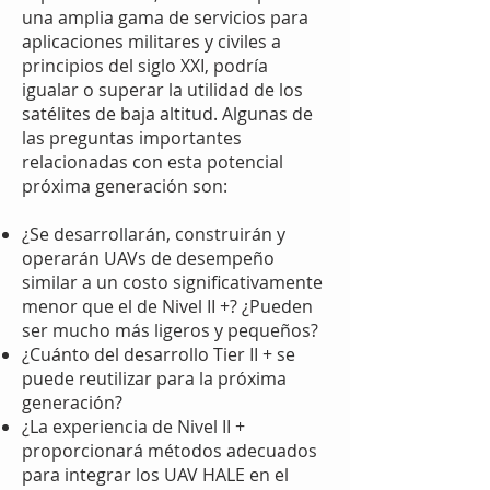
una amplia gama de servicios para
aplicaciones militares y civiles a
principios del siglo XXI, podría
igualar o superar la utilidad de los
satélites de baja altitud. Algunas de
las preguntas importantes
relacionadas con esta potencial
próxima generación son:
¿Se desarrollarán, construirán y
operarán UAVs de desempeño
similar a un costo significativamente
menor que el de Nivel II +? ¿Pueden
ser mucho más ligeros y pequeños?
¿Cuánto del desarrollo Tier II + se
puede reutilizar para la próxima
generación?
¿La experiencia de Nivel II +
proporcionará métodos adecuados
para integrar los UAV HALE en el