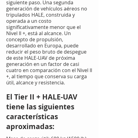
siguiente paso. Una segunda
generación de vehículos aéreos no
tripulados HALE, construida y
operada a un costo
significativamente menor que el
Nivel II +, está al alcance. Un
concepto de propulsión,
desarrollado en Europa, puede
reducir el peso bruto de despegue
de este HALE-UAV de próxima
generación en un factor de casi
cuatro en comparación con el Nivel II
+, al tiempo que conserva su carga
útil, alcance y resistencia.
El Tier II + HALE-UAV
tiene las siguientes
características
aproximadas: