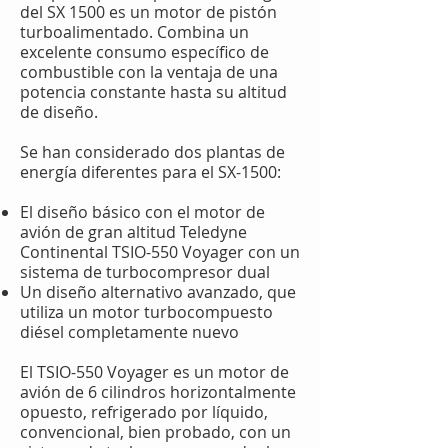
del SX 1500 es un motor de pistón
turboalimentado. Combina un
excelente consumo específico de
combustible con la ventaja de una
potencia constante hasta su altitud
de diseño.
Se han considerado dos plantas de
energía diferentes para el SX-1500:
El diseño básico con el motor de
avión de gran altitud Teledyne
Continental TSIO-550 Voyager con un
sistema de turbocompresor dual
Un diseño alternativo avanzado, que
utiliza un motor turbocompuesto
diésel completamente nuevo
El TSIO-550 Voyager es un motor de
avión de 6 cilindros horizontalmente
opuesto, refrigerado por líquido,
convencional, bien probado, con un