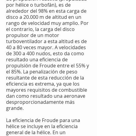
por hélice o turbofán), es de
alrededor del 98% en esta carga de
disco a 20.000 m de altitud en un
rango de velocidad muy amplio. Por
el contrario, la carga del disco
propulsor de un motor
turboventilador a esta altitud es de
40 a 80 veces mayor. A velocidades
de 300 a 400 nudos, esto da como
resultado una eficiencia de
propulsión de Froude entre el 55% y
el 85%. La penalización de peso
resultante de esta reducción de la
eficiencia es extrema, ya que los
mayores requisitos de combustible
dan como resultado una aeronave
desproporcionadamente más
grande.
La eficiencia de Froude para una
hélice se incluye en la eficiencia
general de la hélice. En un