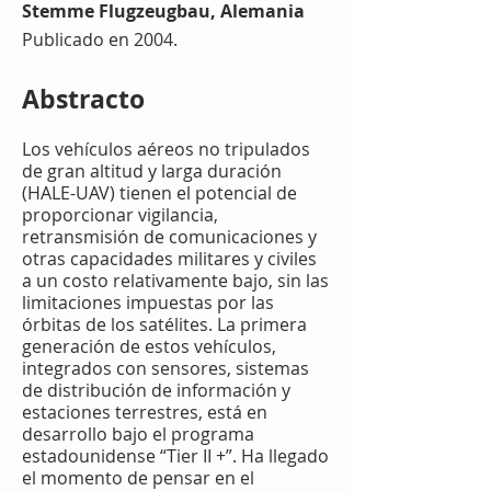
Stemme Flugzeugbau, Alemania
Publicado en 2004.
Abstracto
Los vehículos aéreos no tripulados
de gran altitud y larga duración
(HALE-UAV) tienen el potencial de
proporcionar vigilancia,
retransmisión de comunicaciones y
otras capacidades militares y civiles
a un costo relativamente bajo, sin las
limitaciones impuestas por las
órbitas de los satélites. La primera
generación de estos vehículos,
integrados con sensores, sistemas
de distribución de información y
estaciones terrestres, está en
desarrollo bajo el programa
estadounidense “Tier II +”. Ha llegado
el momento de pensar en el