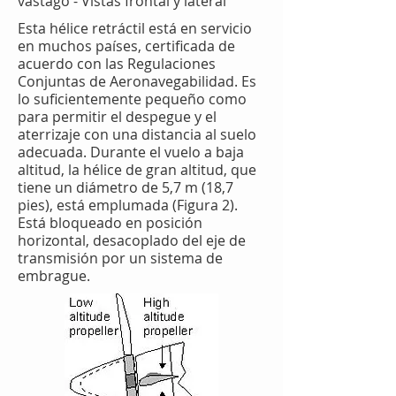
vástago - Vistas frontal y lateral
Esta hélice retráctil está en servicio
en muchos países, certificada de
acuerdo con las Regulaciones
Conjuntas de Aeronavegabilidad. Es
lo suficientemente pequeño como
para permitir el despegue y el
aterrizaje con una distancia al suelo
adecuada. Durante el vuelo a baja
altitud, la hélice de gran altitud, que
tiene un diámetro de 5,7 m (18,7
pies), está emplumada (Figura 2).
Está bloqueado en posición
horizontal, desacoplado del eje de
transmisión por un sistema de
embrague.