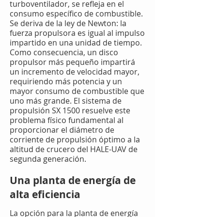
turboventilador, se refleja en el
consumo específico de combustible.
Se deriva de la ley de Newton: la
fuerza propulsora es igual al impulso
impartido en una unidad de tiempo.
Como consecuencia, un disco
propulsor más pequeño impartirá
un incremento de velocidad mayor,
requiriendo más potencia y un
mayor consumo de combustible que
uno más grande. El sistema de
propulsión SX 1500 resuelve este
problema físico fundamental al
proporcionar el diámetro de
corriente de propulsión óptimo a la
altitud de crucero del HALE-UAV de
segunda generación.
Una planta de energía de
alta eficiencia
La opción para la planta de energía