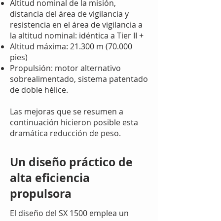
Altitud nominal de la misión,
distancia del área de vigilancia y
resistencia en el área de vigilancia a
la altitud nominal: idéntica a Tier II +
Altitud máxima: 21.300 m (70.000
pies)
Propulsión: motor alternativo
sobrealimentado, sistema patentado
de doble hélice.
Las mejoras que se resumen a
continuación hicieron posible esta
dramática reducción de peso.
Un diseño práctico de
alta eficiencia
propulsora
El diseño del SX 1500 emplea un