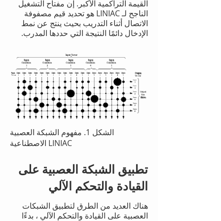
القيمة التراكمية الأكبر. إن مفتاح التشغيل
الناجح لـ LINIAC هو تحديد قيم مصفوفة
الاتصال أثناء التدريب بحيث ينتج عن نمط
الإدخال دائمًا النتيجة التي حددها المدرب.
الشكل 1. مفهوم الشبكة العصبية
الاصطناعية LINIAC
تطبيق الشبكة العصبية على
القيادة والتحكم الآلي
هناك العديد من الطرق لتطبيق الشبكات
العصبية على القيادة والتحكم الآلي ، بدءًا