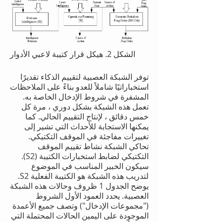
الشكل 2. هيكل قرار كتيبة لاعبي الأدوار
توفر الشبكة العصبية لتقييم الذكاء تقديرًا
استخباراتيًا شاملاً للعدو بناءً على الملاحظات
المشفرة في شروط الإدخال الخاصة به.
تعمل هذه الشبكة بشكل دوري ، مرة كل
خمس دقائق ، لإنتاج التقييم الحالي. كما
يمكنها الاستجابة للأحداث التي تشير إلى
تغييرات مفاجئة في الموقف التكتيكي.
تحاكي الشبكة نشاط تقييم الموقف
التكتيكي لضابط استخبارات الكتيبة (S2).
سيكون الخبير المناسب في الموضوع
لتدريب هذه الشبكة هو الكتيبة الفعلية S2.
يوضح الجدول 1 ظروف وحالات هذه الشبكة
العصبية. يحدد العمود الأول الشروط
("مجموعات الإدخال") وتصف جميع الأعمدة
الموجودة على اليمين الحالات المحتملة التي